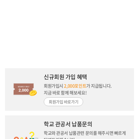
신규회원 가입 혜택
회원가입시
2,000포인트
가 지급됩니다.
지금 바로 함께 해보세요!
회원가입 바로가기
학교 관공서 납품문의
학교와 관공서 납품관련 문의를 해주시면
빠르게