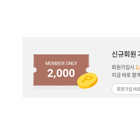
신규회원 
회원가입시
2
지금 바로 함
회원가입 바