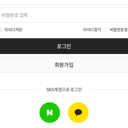
아이디찾기
비밀번호찾
아이디저장
회원가입
SNS계정으로 로그인