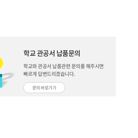
학교 관공서 납품문의
학교와 관공서 납품관련 문의를 해주시면
빠르게 답변드리겠습니다.
문의 바로가기