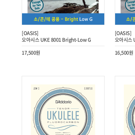
[OASIS]
[OASIS]
오아시스 UKE 8001 Bright-Low G
오아시스 UK
17,500원
16,500원