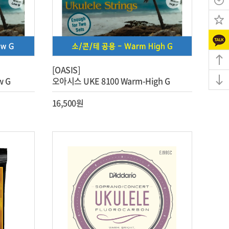
[OASIS]
w G
오아시스 UKE 8100 Warm-High G
16,500원