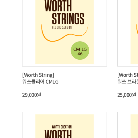
[Worth String]
[Worth St
워쓰클리어 CMLG
워쓰 브라
29,000원
25,000원