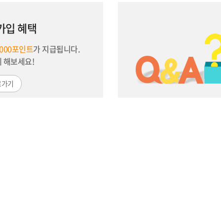
가입 혜택
,000포인트
가 지급됩니다.
께 해보세요!
로가기
고객센터
K INFO
COMPANY INFO