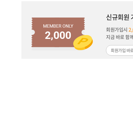
신규회원 
회원가입시
2
지금 바로 함
회원가입 바
이용약관
개인정보처리방침
이메일무단수집거부
고객센터
BAN