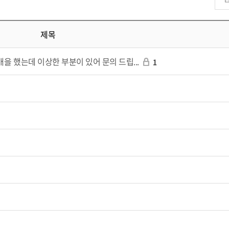
제목
 했는데 이상한 부분이 있어 문의 드립...
1