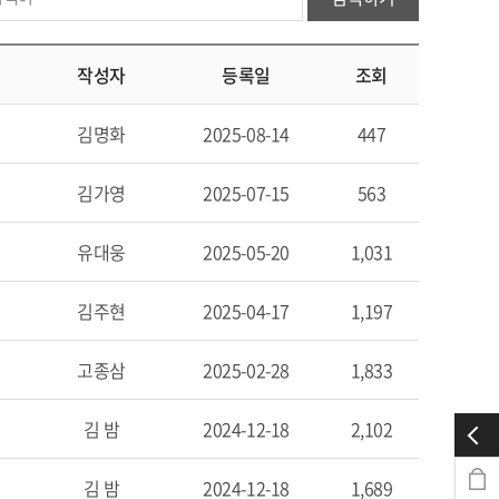
작성자
등록일
조회
김명화
2025-08-14
447
김가영
2025-07-15
563
유대웅
2025-05-20
1,031
김주현
2025-04-17
1,197
고종삼
2025-02-28
1,833
김 밤
2024-12-18
2,102
김 밤
2024-12-18
1,689