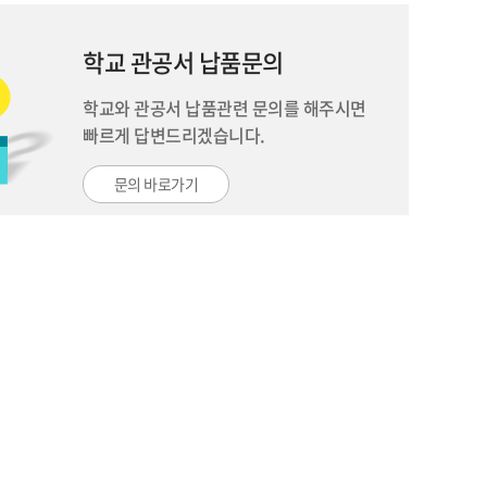
학교 관공서 납품문의
학교와 관공서 납품관련 문의를 해주시면
빠르게 답변드리겠습니다.
문의 바로가기