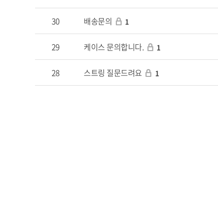
30
배송문의
1
29
케이스 문의합니다.
1
28
스트링 질문드려요
1