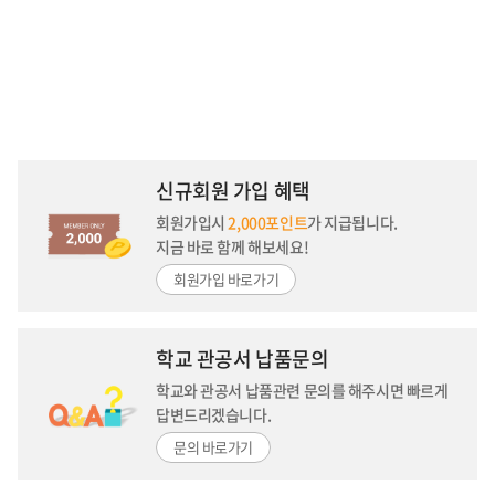
신규회원 가입 혜택
회원가입시
2,000포인트
가 지급됩니다.
지금 바로 함께 해보세요!
회원가입 바로가기
학교 관공서 납품문의
학교와 관공서 납품관련 문의를 해주시면
빠르게
답변드리겠습니다.
문의 바로가기