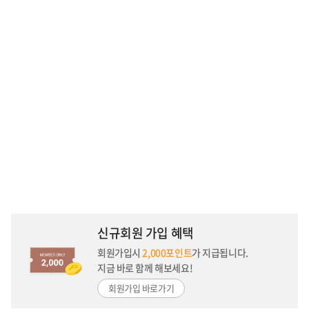
신규회원 가입 혜택
회원가입시
2,000포인트
가 지급됩니다.
지금 바로 함께 해보세요!
회원가입 바로가기