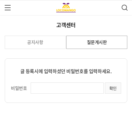
고객센터
공지사항
질문게시판
글 등록시에 입력하셨던 비밀번호를 입력하세요.
비밀번호