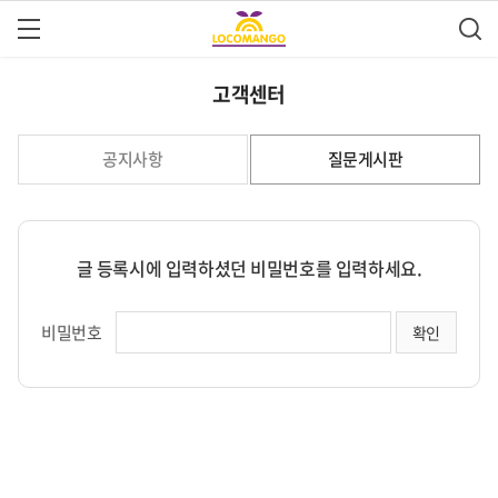
고객센터
공지사항
질문게시판
글 등록시에 입력하셨던 비밀번호를 입력하세요.
비밀번호