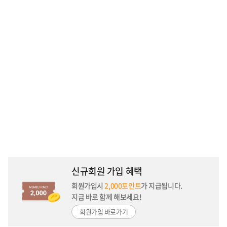
신규회원 가입 혜택
회원가입시
2,000포인트
가 지급됩니다.
지금 바로 함께 해보세요!
회원가입 바로가기