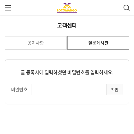
고객센터
공지사항
질문게시판
글 등록시에 입력하셨던 비밀번호를 입력하세요.
비밀번호