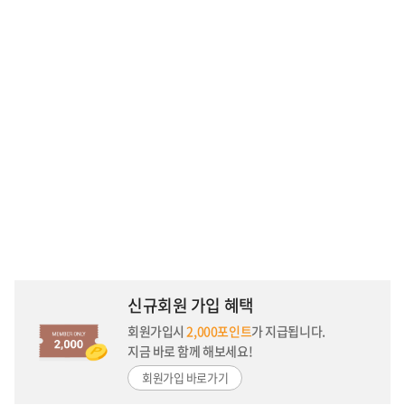
신규회원 가입 혜택
회원가입시
2,000포인트
가 지급됩니다.
지금 바로 함께 해보세요!
회원가입 바로가기