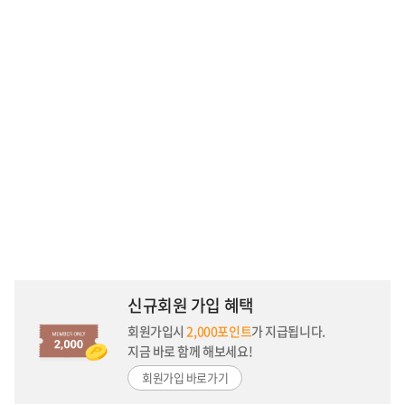
신규회원 가입 혜택
회원가입시
2,000포인트
가 지급됩니다.
지금 바로 함께 해보세요!
회원가입 바로가기