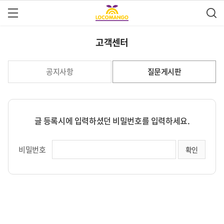
고객센터
공지사항
질문게시판
글 등록시에 입력하셨던 비밀번호를 입력하세요.
비밀번호