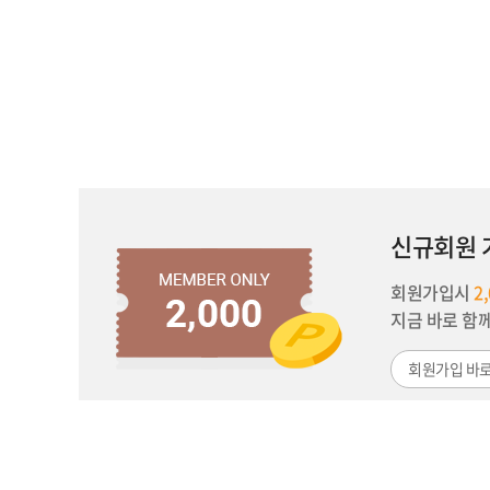
신규회원 
회원가입시
2
지금 바로 함
회원가입 바