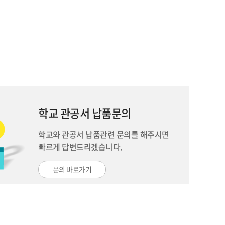
학교 관공서 납품문의
학교와 관공서 납품관련 문의를 해주시면
빠르게 답변드리겠습니다.
문의 바로가기