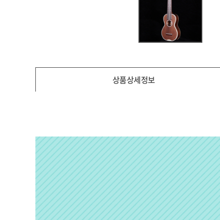
상품상세정보