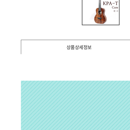
상품상세정보