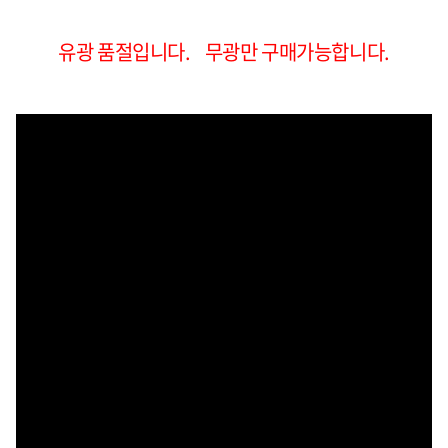
유광 품절입니다. 무광만 구매가능합니다.