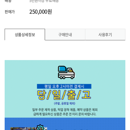
배송
5만원이상 무료배송
250,000원
판매가
상품상세정보
구매안내
사용후기