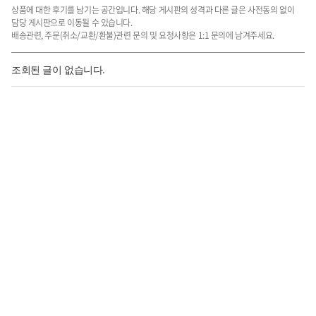
상품에 대한 후기를 남기는 공간입니다. 해당 게시판의 성격과 다른 글은 사전동의 없이
담당 게시판으로 이동될 수 있습니다.
배송관련, 주문(취소/교환/환불)관련 문의 및 요청사항은 1:1 문의에 남겨주세요.