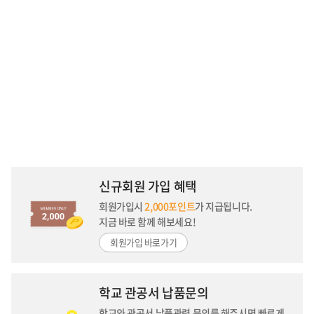
신규회원 가입 혜택
회원가입시
2,000포인트
가 지급됩니다.
지금 바로 함께 해보세요!
회원가입 바로가기
학교 관공서 납품문의
학교와 관공서 납품관련 문의를 해주시면
빠르게