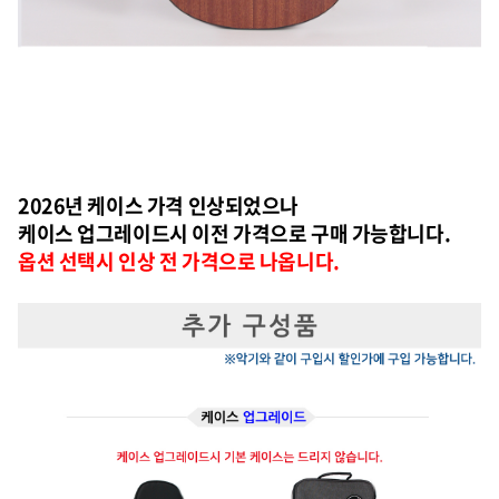
2026년 케이스 가격 인상되었으나
케이스 업그레이드시 이전 가격으로 구매 가능합니다.
옵션 선택시 인상 전 가격으로 나옵니다.