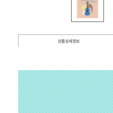
상품상세정보