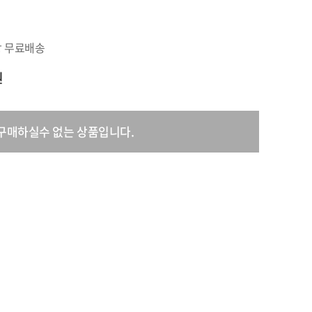
상 무료배송
원
구매하실수 없는 상품입니다.