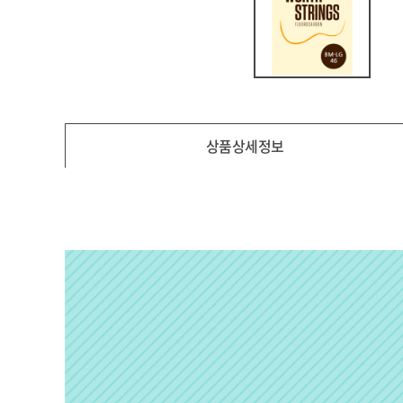
상품상세정보